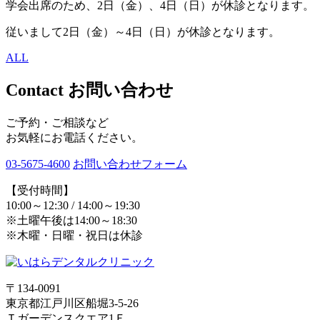
学会出席のため、2日（金）、4日（日）が休診となります。
従いまして2日（金）～4日（日）が休診となります。
ALL
Contact
お問い合わせ
ご予約・ご相談など
お気軽にお電話ください。
03-5675-4600
お問い合わせフォーム
【受付時間】
10:00～12:30 / 14:00～19:30
※土曜午後は14:00～18:30
※木曜・日曜・祝日は休診
〒134-0091
東京都江戸川区船堀3-5-26
Ｔガーデンスクエア1Ｆ