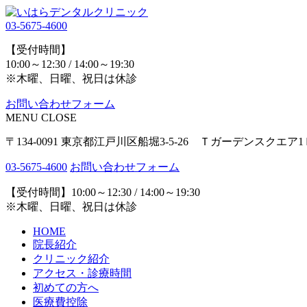
03-5675-4600
【受付時間】
10:00～12:30 / 14:00～19:30
※木曜、日曜、祝日は休診
お問い合わせフォーム
MENU
CLOSE
〒134-0091 東京都江戸川区船堀3-5-26 Ｔガーデンスクエア1
03-5675-4600
お問い合わせフォーム
【受付時間】10:00～12:30 / 14:00～19:30
※木曜、日曜、祝日は休診
HOME
院長紹介
クリニック紹介
アクセス・診療時間
初めての方へ
医療費控除