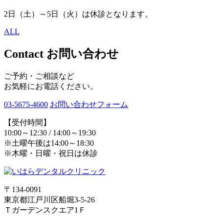
2日（土）～5日（火）は休診となります。
ALL
Contact
お問い合わせ
ご予約・ご相談など
お気軽にお電話ください。
03-5675-4600
お問い合わせフォーム
【受付時間】
10:00～12:30 / 14:00～19:30
※土曜午後は14:00～18:30
※木曜・日曜・祝日は休診
〒134-0091
東京都江戸川区船堀3-5-26
Ｔガーデンスクエア1Ｆ