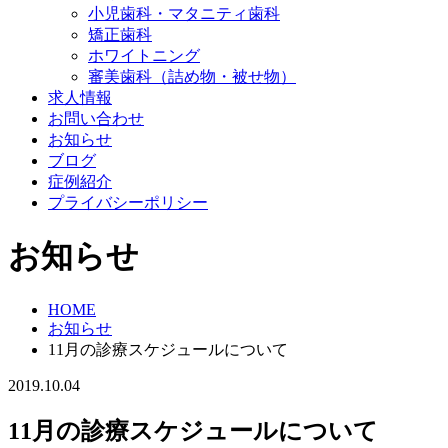
小児歯科・マタニティ歯科
矯正歯科
ホワイトニング
審美歯科（詰め物・被せ物）
求人情報
お問い合わせ
お知らせ
ブログ
症例紹介
プライバシーポリシー
お知らせ
HOME
お知らせ
11月の診療スケジュールについて
2019.10.04
11月の診療スケジュールについて