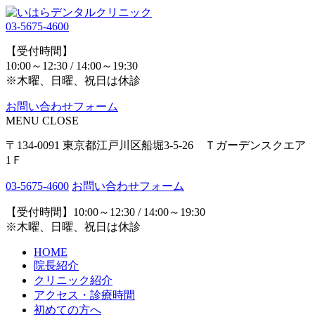
03-5675-4600
【受付時間】
10:00～12:30 / 14:00～19:30
※木曜、日曜、祝日は休診
お問い合わせフォーム
MENU
CLOSE
〒134-0091 東京都江戸川区船堀3-5-26 Ｔガーデンスクエア
1Ｆ
03-5675-4600
お問い合わせフォーム
【受付時間】10:00～12:30 / 14:00～19:30
※木曜、日曜、祝日は休診
HOME
院長紹介
クリニック紹介
アクセス・診療時間
初めての方へ