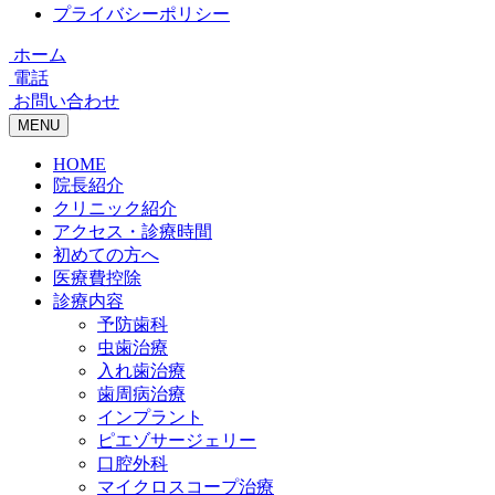
プライバシーポリシー
ホーム
電話
お問い合わせ
MENU
HOME
院長紹介
クリニック紹介
アクセス・診療時間
初めての方へ
医療費控除
診療内容
予防歯科
虫歯治療
入れ歯治療
歯周病治療
インプラント
ピエゾサージェリー
口腔外科
マイクロスコープ治療