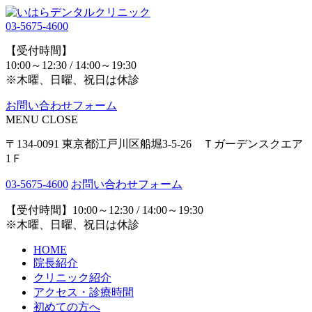
03-5675-4600
【受付時間】
10:00～12:30 / 14:00～19:30
※木曜、日曜、祝日は休診
お問い合わせフォーム
MENU
CLOSE
〒134-0091 東京都江戸川区船堀3-5-26 Ｔガーデンスクエア
1Ｆ
03-5675-4600
お問い合わせフォーム
【受付時間】10:00～12:30 / 14:00～19:30
※木曜、日曜、祝日は休診
HOME
院長紹介
クリニック紹介
アクセス・診療時間
初めての方へ