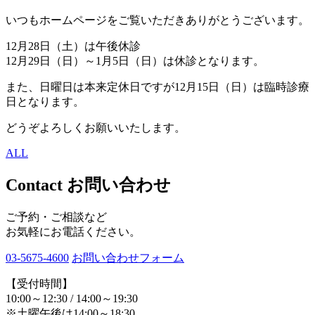
いつもホームページをご覧いただきありがとうございます。
12月28日（土）は午後休診
12月29日（日）～1月5日（日）は休診となります。
また、日曜日は本来定休日ですが12月15日（日）は臨時診療
日となります。
どうぞよろしくお願いいたします。
ALL
Contact
お問い合わせ
ご予約・ご相談など
お気軽にお電話ください。
03-5675-4600
お問い合わせフォーム
【受付時間】
10:00～12:30 / 14:00～19:30
※土曜午後は14:00～18:30