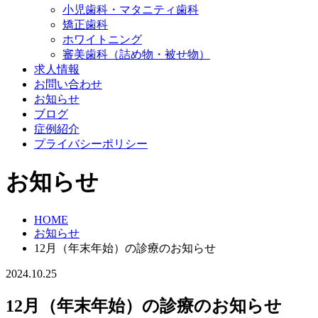
小児歯科・マタニティ歯科
矯正歯科
ホワイトニング
審美歯科（詰め物・被せ物）
求人情報
お問い合わせ
お知らせ
ブログ
症例紹介
プライバシーポリシー
お知らせ
HOME
お知らせ
12月（年末年始）の診療のお知らせ
2024.10.25
12月（年末年始）の診療のお知らせ