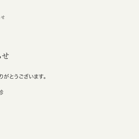
らせ
らせ
りがとうございます。
診