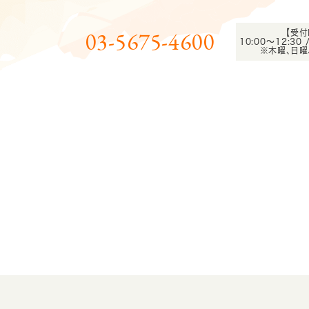
03-5675-4600
【受付
10:00～12:30 
※木曜、日曜