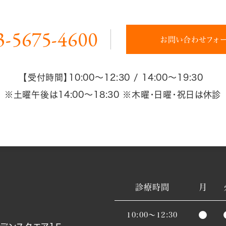
3-5675-4600
お問い合わせフォ
【受付時間】
10:00～12:30 / 14:00～19:30
※土曜午後は14:00～18:30
※木曜・日曜・祝日は休診
診療時間
月
●
10:00～12:30