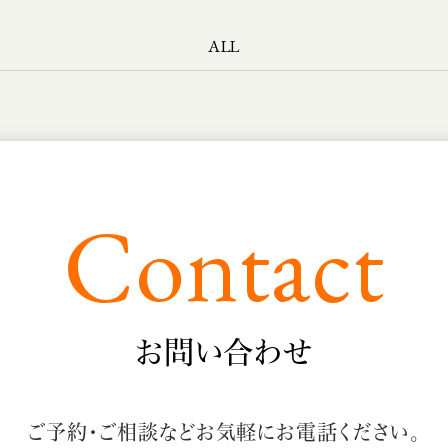
ALL
Contact
お問い合わせ
ご予約・ご相談など
お気軽にお電話ください。