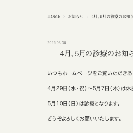
HOME
お知らせ
4月、5月の診療のお知
2026.03.30
4月、5月の診療のお知
いつもホームページをご覧いただきあ
4月29日（水・祝）～5月7日（木）は休
5月10日（日）は診療となります。
どうぞよろしくお願いいたします。