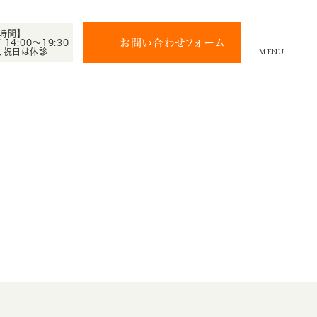
時間】
お問い合わせフォーム
/ 14:00～19:30
、祝日は休診
MENU