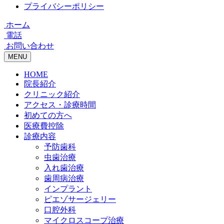
プライバシーポリシー
ホーム
電話
お問い合わせ
MENU
HOME
院長紹介
クリニック紹介
アクセス・診療時間
初めての方へ
医療費控除
診療内容
予防歯科
虫歯治療
入れ歯治療
歯周病治療
インプラント
ピエゾサージェリー
口腔外科
マイクロスコープ治療