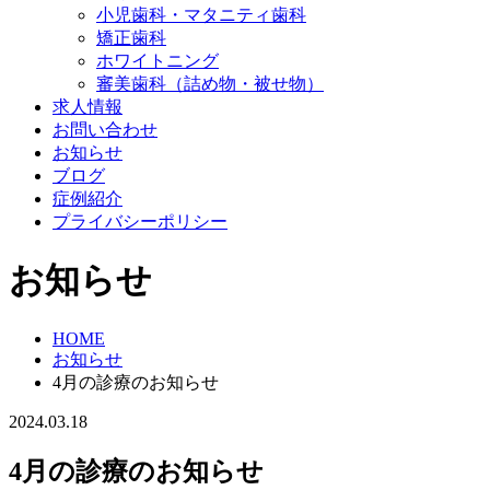
小児歯科・マタニティ歯科
矯正歯科
ホワイトニング
審美歯科（詰め物・被せ物）
求人情報
お問い合わせ
お知らせ
ブログ
症例紹介
プライバシーポリシー
お知らせ
HOME
お知らせ
4月の診療のお知らせ
2024.03.18
4月の診療のお知らせ