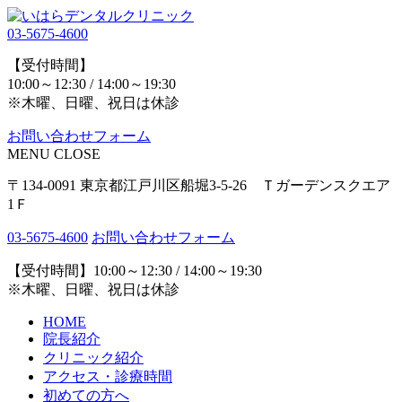
03-5675-4600
【受付時間】
10:00～12:30 / 14:00～19:30
※木曜、日曜、祝日は休診
お問い合わせフォーム
MENU
CLOSE
〒134-0091 東京都江戸川区船堀3-5-26 Ｔガーデンスクエア
1Ｆ
03-5675-4600
お問い合わせフォーム
【受付時間】10:00～12:30 / 14:00～19:30
※木曜、日曜、祝日は休診
HOME
院長紹介
クリニック紹介
アクセス・診療時間
初めての方へ