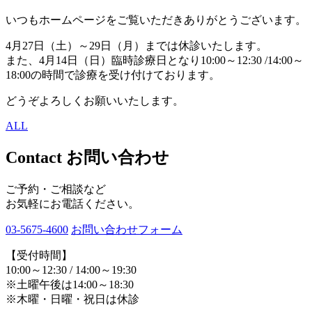
いつもホームページをご覧いただきありがとうございます。
4月27日（土）～29日（月）までは休診いたします。
また、4月14日（日）臨時診療日となり10:00～12:30 /14:00～
18:00の時間で診療を受け付けております。
どうぞよろしくお願いいたします。
ALL
Contact
お問い合わせ
ご予約・ご相談など
お気軽にお電話ください。
03-5675-4600
お問い合わせフォーム
【受付時間】
10:00～12:30 / 14:00～19:30
※土曜午後は14:00～18:30
※木曜・日曜・祝日は休診